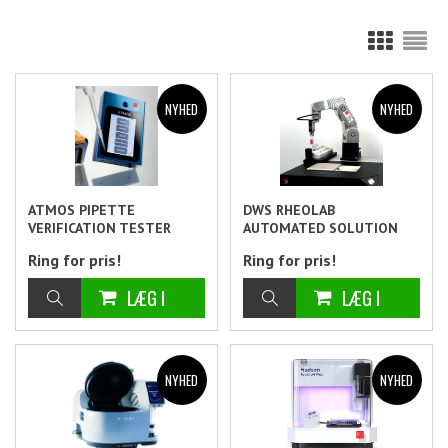
ATMOS PIPETTE
DWS RHEOLAB
VERIFICATION TESTER
AUTOMATED SOLUTION
1CHANNEL
Ring for pris!
Ring for pris!